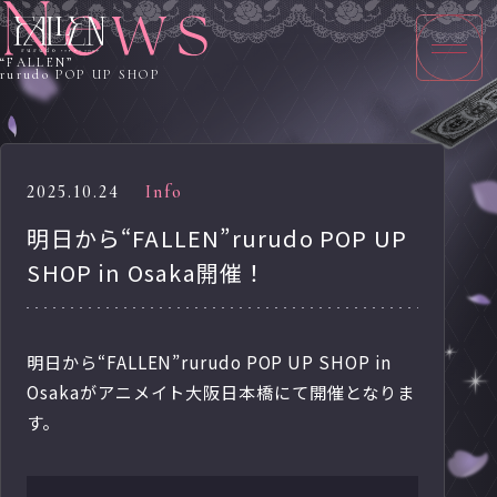
“FALLEN”
rurudo POP UP SHOP
2025.10.24
Info
明日から“FALLEN”rurudo POP UP
SHOP in Osaka開催！
明日から“FALLEN”rurudo POP UP SHOP in
Osakaがアニメイト大阪日本橋にて開催となりま
す。