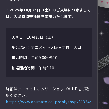
・
2025年10月25日（土）のご入場につきまして
は、入場時間帯抽選を実施いたします。
実施日：10月25日（土）
集合場所：アニメイト大阪日本橋 入口
集合時間：午前9:00〜9:10
抽選開始時間：午前9:10
詳細はアニメイトオンリーショップのHPをご確
認ください。
https://www.animate.co.jp/onlyshop/31324/