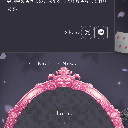
会期中の皆さまのご来場を心よりお待ちしており
ます。
Share
Back to News
Home