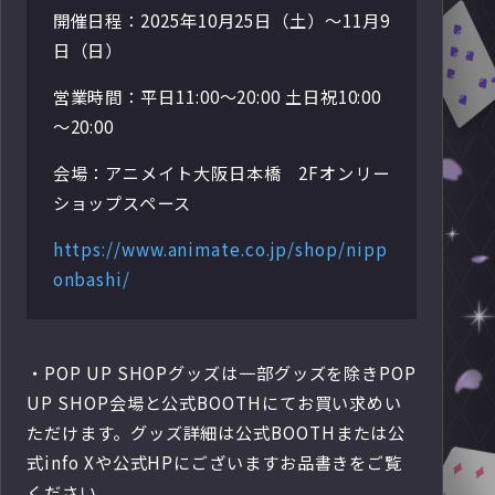
開催日程：2025年10月25日（土）～11月9
日（日）
営業時間：平日11:00～20:00 土日祝10:00
～20:00
会場：アニメイト大阪日本橋 2Fオンリー
ショップスペース
https://www.animate.co.jp/shop/nipp
onbashi/
・POP UP SHOPグッズは一部グッズを除きPOP
UP SHOP会場と公式BOOTHにてお買い求めい
ただけます。グッズ詳細は公式BOOTHまたは公
式info Xや公式HPにございますお品書きをご覧
ください。