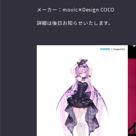
メーカー：movic✕Design COCO
詳細は後日お知らせいたします。