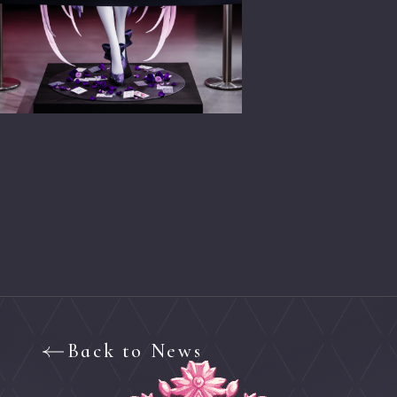
Back to News